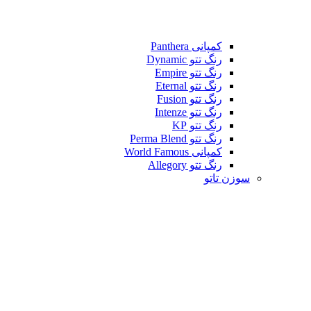
کمپانی Panthera
رنگ تتو Dynamic
رنگ تتو Empire
رنگ تتو Eternal
رنگ تتو Fusion
رنگ تتو Intenze
رنگ تتو KP
رنگ تتو Perma Blend
کمپانی World Famous
رنگ تتو Allegory
سوزن تاتو