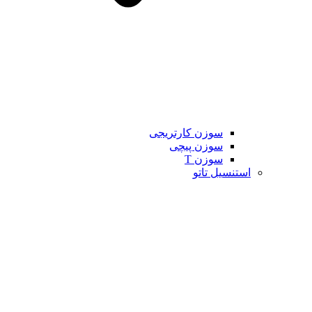
سوزن کارتریجی
سوزن پیچی
سوزن T
استنسیل تاتو