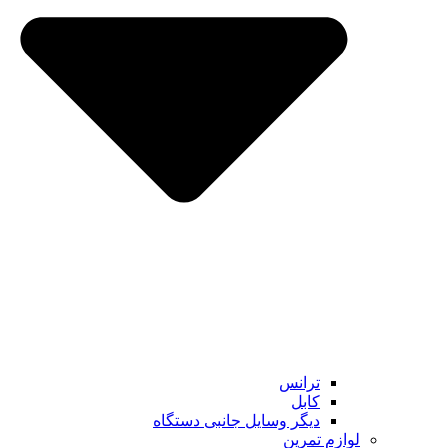
ترانس
کابل
دیگر وسایل جانبی دستگاه
لوازم تمرین