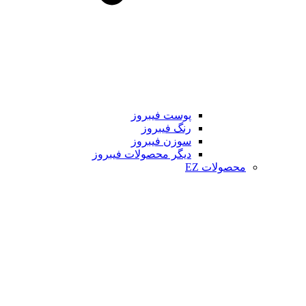
پوست فیبروز
رنگ فیبروز
سوزن فیبروز
دیگر محصولات فیبروز
محصولات EZ