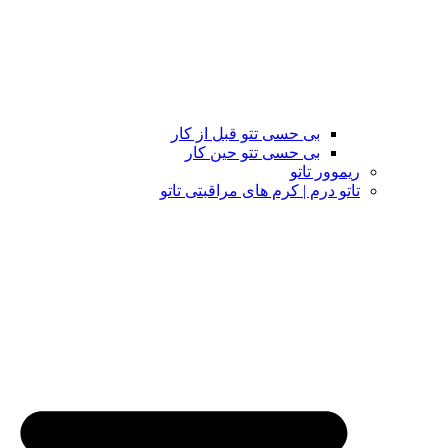
بی حسی تتو قبل از کار
بی حسی تتو حین کار
ریموور تاتو
تاتو درم | کرم های مراقبتی تاتو