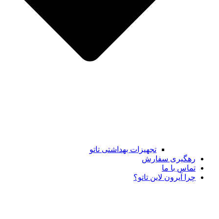
تجهیزات بهداشتی تاتو
رهگیری سفارش
تماس با ما
چرا آیرون لاین تاتو؟