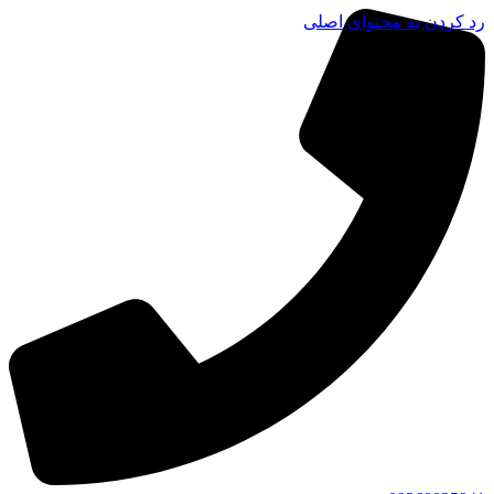
رد کردن به محتوای اصلی