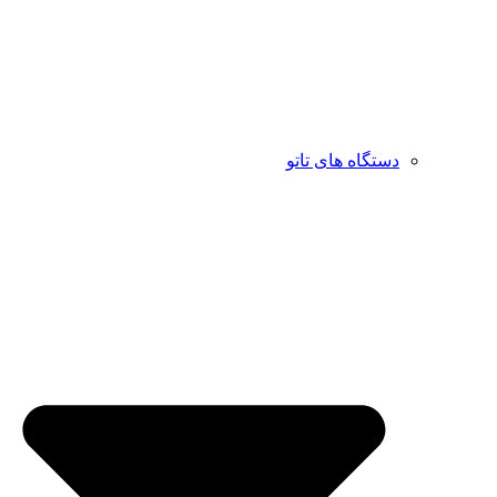
دستگاه های تاتو