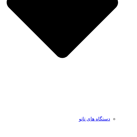
دستگاه های تاتو