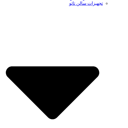
تجهیزات سالن تاتو