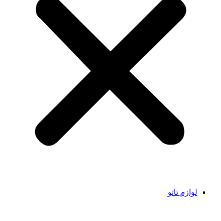
لوازم تاتو