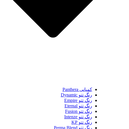
کمپانی Panthera
رنگ تتو Dynamic
رنگ تتو Empire
رنگ تتو Eternal
رنگ تتو Fusion
رنگ تتو Intenze
رنگ تتو KP
رنگ تتو Perma Blend