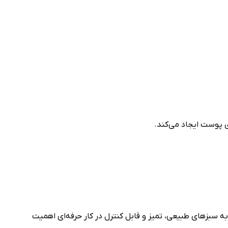
وی پوست ایجاد می‌کند.
ه سبزهای طبیعی، تمیز و قابل کنترل در کار حرفه‌ای اهمیت