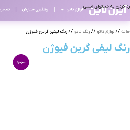
رد کردن به محتوای اصلی
لوازم تاتو
رهگیری سفارش
تماس ب
خانه
/
لوازم تاتو
/
رنگ تاتو
/
رنگ لیفی گرین فیوژن
رنگ لیفی گرین فیوژن
ناموجود