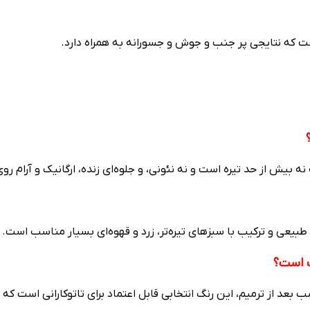
ست که نتایجی پر جنب و جوش و جسورانه به همراه دارد.
 نه بیش از حد تیره است و نه نئونی، و جلوه‌ای زنده، ارگانیک و آرام ر
 طبیعی و ترکیب با سبزهای تیره‌تر، زرد و قهوه‌ای بسیار مناسب است.
ب است؟
د از ترمیم، این رنگ انتخابی قابل اعتماد برای تاتوکارانی است که ب