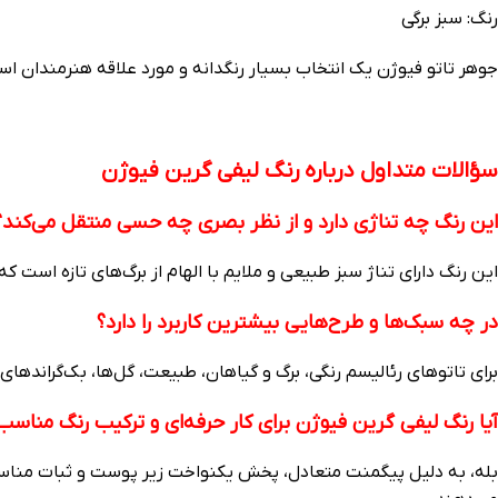
رنگ: سبز برگی
جوهر تاتو فیوژن یک انتخاب بسیار رنگدانه و مورد علاقه هنرمندان ا
سؤالات متداول درباره رنگ لیفی گرین فیوژن
این رنگ چه تناژی دارد و از نظر بصری چه حسی منتقل می‌کند؟
این رنگ دارای تناژ سبز طبیعی و ملایم با الهام از برگ‌های تازه است که
در چه سبک‌ها و طرح‌هایی بیشترین کاربرد را دارد؟
برای تاتوهای رئالیسم رنگی، برگ و گیاهان، طبیعت، گل‌ها، بک‌گراندهای
آیا رنگ لیفی گرین فیوژن برای کار حرفه‌ای و ترکیب رنگ مناس
بله، به دلیل پیگمنت متعادل، پخش یکنواخت زیر پوست و ثبات مناسب بع