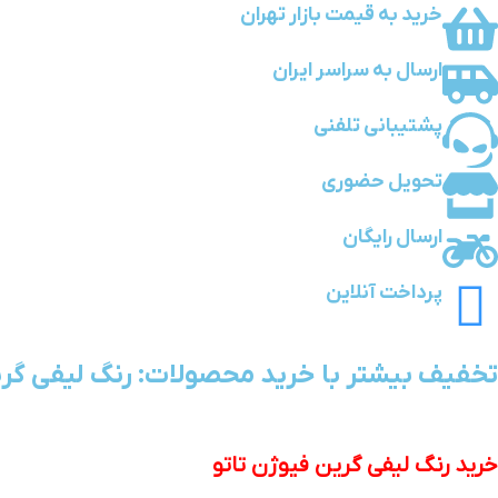
خرید به قیمت بازار تهران
ارسال به سراسر ایران
پشتیبانی تلفنی
تحویل حضوری
ارسال رایگان
پرداخت آنلاین
تخفیف بیشتر با خرید محصولات: رنگ لیفی گری
خرید رنگ لیفی گرین فیوژن تاتو