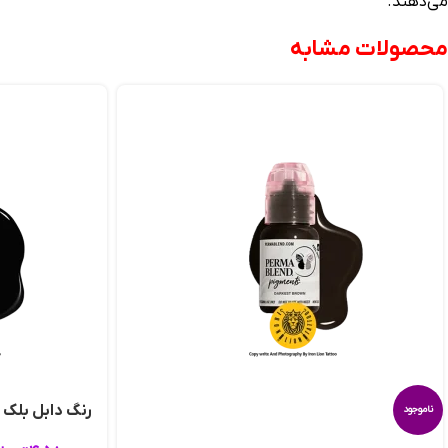
می‌دهند.
محصولات مشابه
رنگ دابل بلک پ
ناموجود