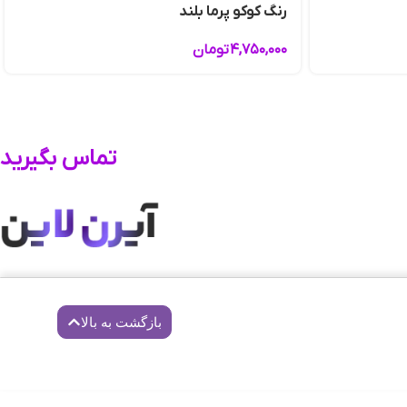
رنگ کوکو پرما بلند
۴,۷۵۰,۰۰۰
تومان
تماس بگیرید
بازگشت به بالا