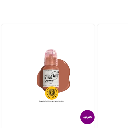
ناموجود