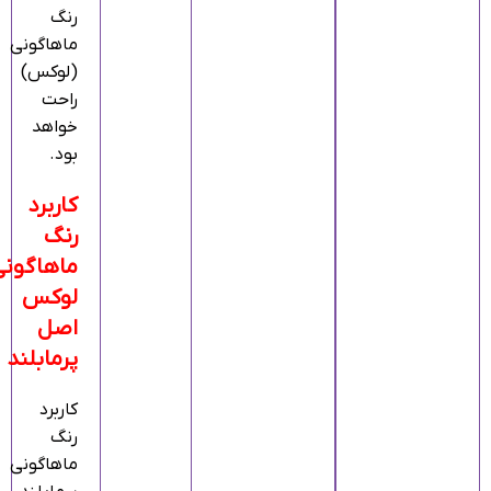
رنگ
ماهاگونی
(لوکس)
راحت
خواهد
بود.
کاربرد
رنگ
ماهاگونی
لوکس
اصل
پرمابلند
کاربرد
رنگ
ماهاگونی