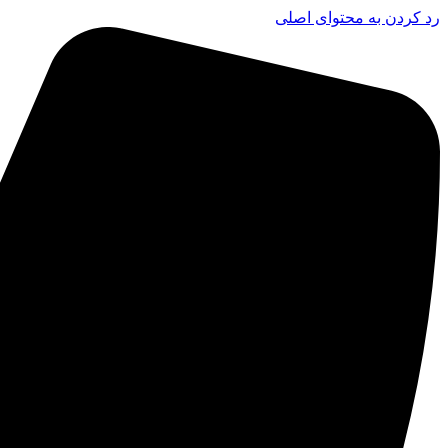
رد کردن به محتوای اصلی