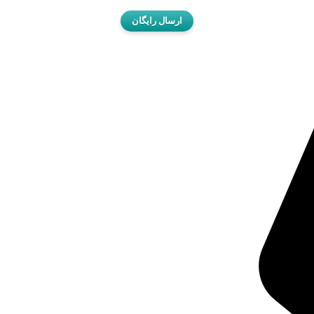
ارسال رایگان