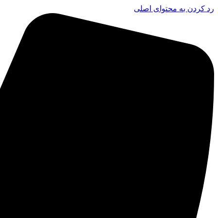
رد کردن به محتوای اصلی