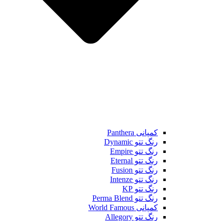
کمپانی Panthera
رنگ تتو Dynamic
رنگ تتو Empire
رنگ تتو Eternal
رنگ تتو Fusion
رنگ تتو Intenze
رنگ تتو KP
رنگ تتو Perma Blend
کمپانی World Famous
رنگ تتو Allegory