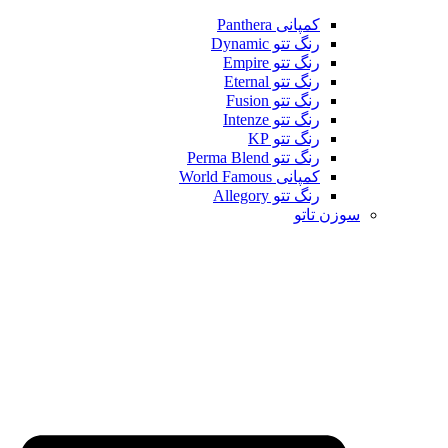
کمپانی Panthera
رنگ تتو Dynamic
رنگ تتو Empire
رنگ تتو Eternal
رنگ تتو Fusion
رنگ تتو Intenze
رنگ تتو KP
رنگ تتو Perma Blend
کمپانی World Famous
رنگ تتو Allegory
سوزن تاتو