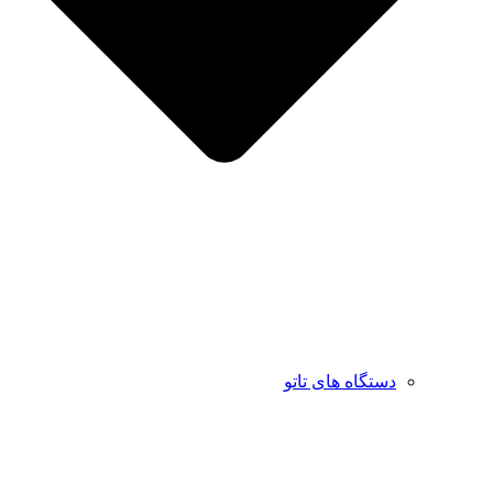
دستگاه های تاتو