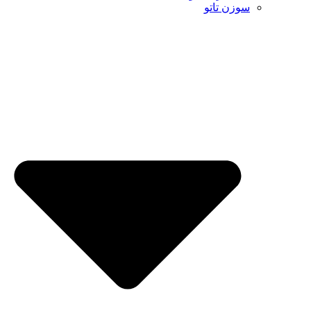
سوزن تاتو