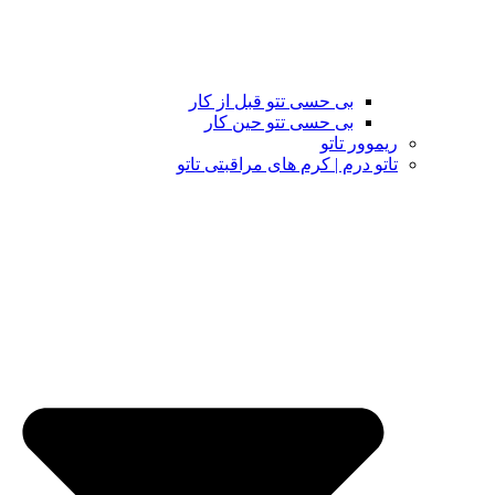
بی حسی تتو قبل از کار
بی حسی تتو حین کار
ریموور تاتو
تاتو درم | کرم های مراقبتی تاتو