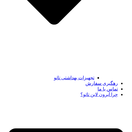
تجهیزات بهداشتی تاتو
رهگیری سفارش
تماس با ما
چرا آیرون لاین تاتو؟