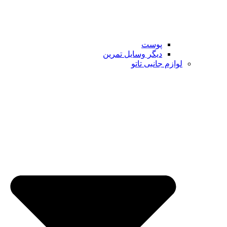
پوست
دیگر وسایل تمرین
لوازم جانبی تاتو