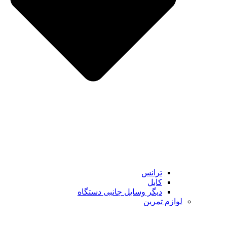
ترانس
کابل
دیگر وسایل جانبی دستگاه
لوازم تمرین