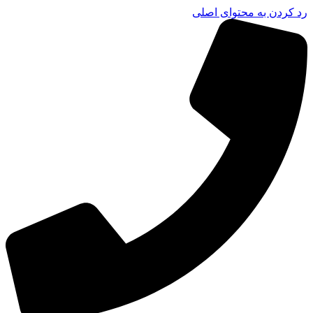
رد کردن به محتوای اصلی