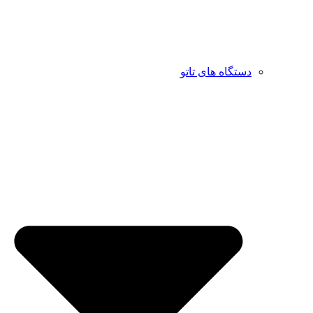
دستگاه های تاتو