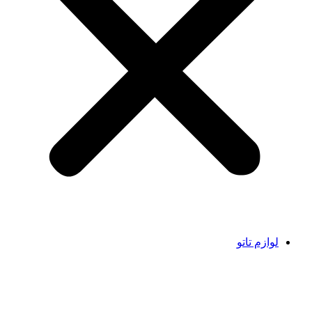
لوازم تاتو