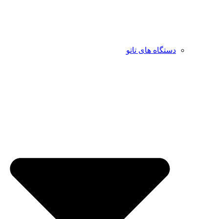
دستگاه های تاتو