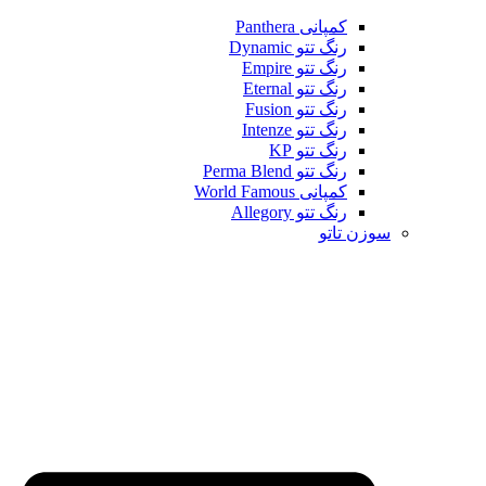
کمپانی Panthera
رنگ تتو Dynamic
رنگ تتو Empire
رنگ تتو Eternal
رنگ تتو Fusion
رنگ تتو Intenze
رنگ تتو KP
رنگ تتو Perma Blend
کمپانی World Famous
رنگ تتو Allegory
سوزن تاتو