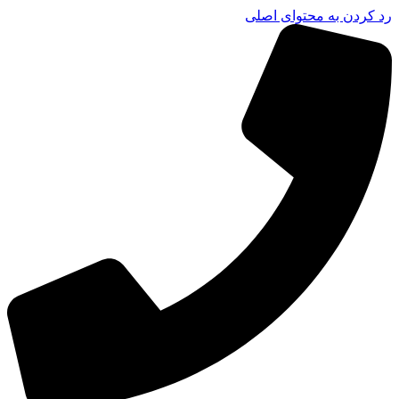
رد کردن به محتوای اصلی