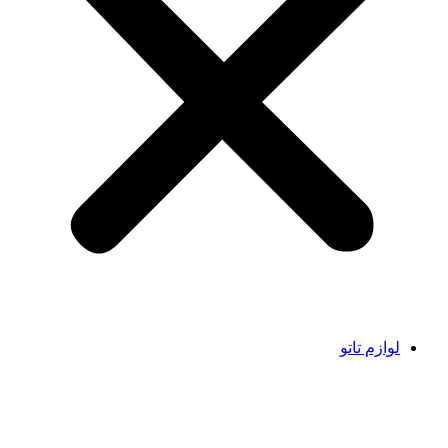
لوازم تاتو