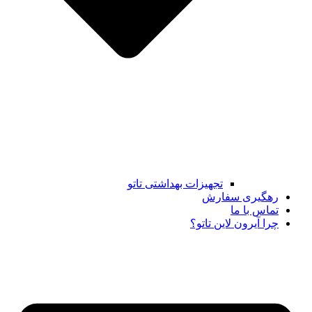
تجهیزات بهداشتی تاتو
رهگیری سفارش
تماس با ما
چرا آیرون لاین تاتو؟