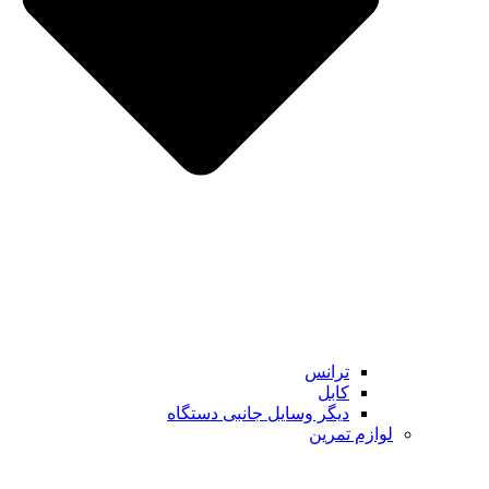
ترانس
کابل
دیگر وسایل جانبی دستگاه
لوازم تمرین