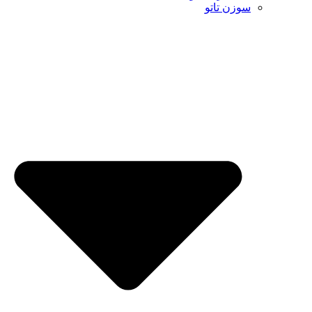
سوزن تاتو