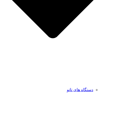
دستگاه های تاتو