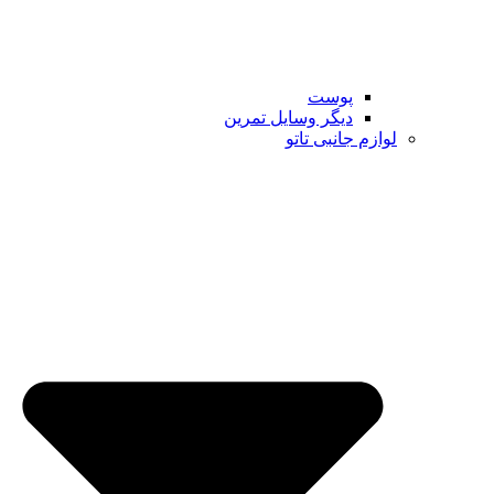
پوست
دیگر وسایل تمرین
لوازم جانبی تاتو