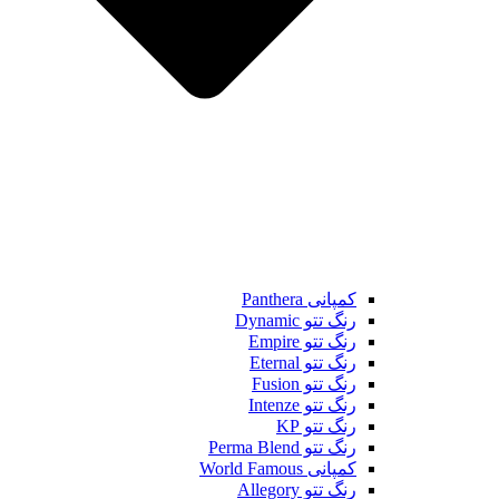
کمپانی Panthera
رنگ تتو Dynamic
رنگ تتو Empire
رنگ تتو Eternal
رنگ تتو Fusion
رنگ تتو Intenze
رنگ تتو KP
رنگ تتو Perma Blend
کمپانی World Famous
رنگ تتو Allegory