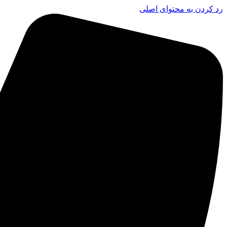
رد کردن به محتوای اصلی