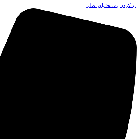
رد کردن به محتوای اصلی