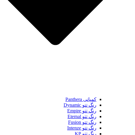
کمپانی Panthera
رنگ تتو Dynamic
رنگ تتو Empire
رنگ تتو Eternal
رنگ تتو Fusion
رنگ تتو Intenze
رنگ تتو KP