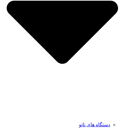
دستگاه های تاتو