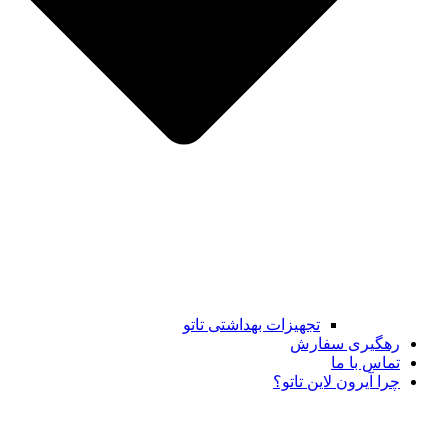
تجهیزات بهداشتی تاتو
رهگیری سفارش
تماس با ما
چرا آیرون لاین تاتو؟