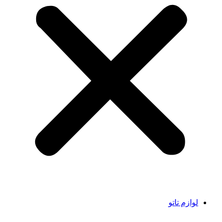
لوازم تاتو