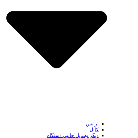
ترانس
کابل
دیگر وسایل جانبی دستگاه