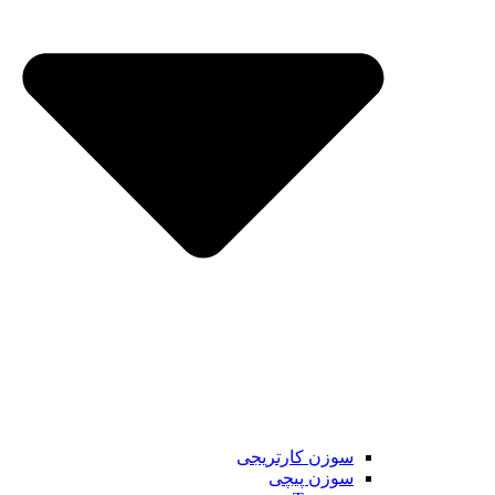
سوزن کارتریجی
سوزن پیچی