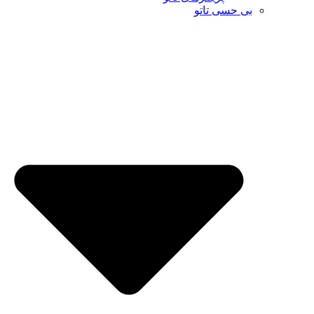
بی حسی تاتو