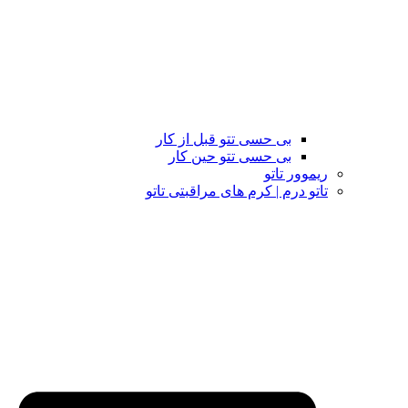
بی حسی تتو قبل از کار
بی حسی تتو حین کار
ریموور تاتو
تاتو درم | کرم های مراقبتی تاتو