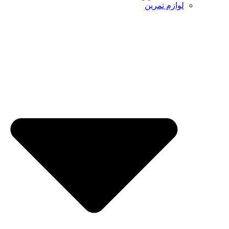
لوازم تمرین