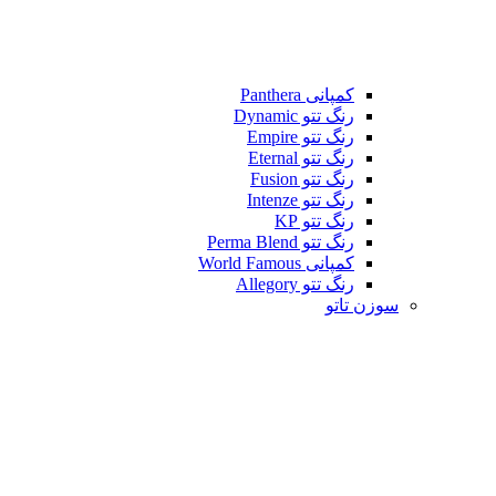
کمپانی Panthera
رنگ تتو Dynamic
رنگ تتو Empire
رنگ تتو Eternal
رنگ تتو Fusion
رنگ تتو Intenze
رنگ تتو KP
رنگ تتو Perma Blend
کمپانی World Famous
رنگ تتو Allegory
سوزن تاتو