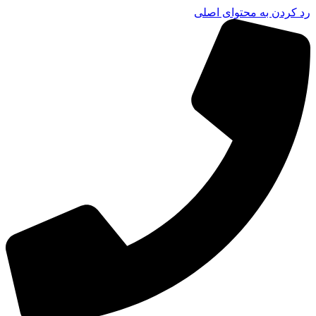
رد کردن به محتوای اصلی