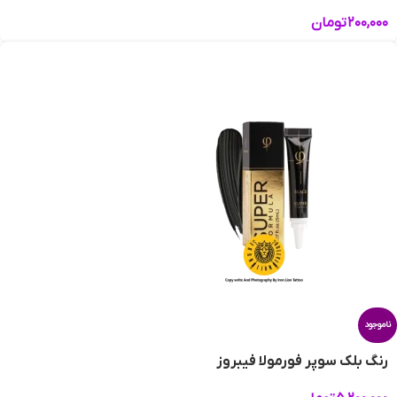
۲۰۰,۰۰۰
تومان
ناموجود
رنگ بلک سوپر فورمولا فیبروز