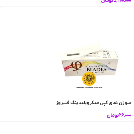
۵,۲۰۰,۰۰۰
تومان
سوزن های کپی میکروبلیدینگ فیبروز
۲۶,۰۰۰
تومان