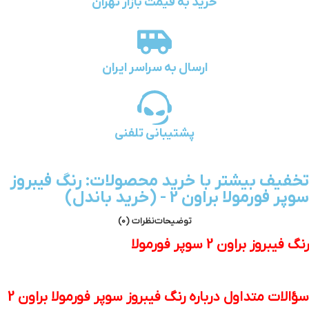
خرید به قیمت بازار تهران
ارسال به سراسر ایران
پشتیبانی تلفنی
تخفیف بیشتر با خرید محصولات: رنگ فیبروز
سوپر فورمولا براون 2 - (خرید باندل)
توضیحات
نظرات (0)
رنگ فیبروز براون 2 سوپر فورمولا
سؤالات متداول درباره رنگ فیبروز سوپر فورمولا براون 2