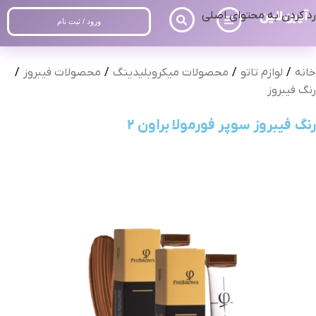
رد کردن به محتوای اصلی
ورود / ثبت نام
خانه
/
لوازم تاتو
/
محصولات میکروبلیدینگ
/
محصولات فیبروز
/
رنگ فیبروز
رنگ فیبروز سوپر فورمولا براون 2