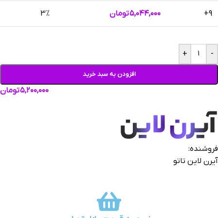
9+
۵,۰۴۴,۰۰۰
تومان
3%
+
-
افزودن به سبد خرید
۵,۲۰۰,۰۰۰
تومان
فروشنده:
آیرن لاین تاتو