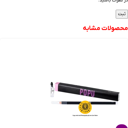
در نظرات باشید.
محصولات مشابه