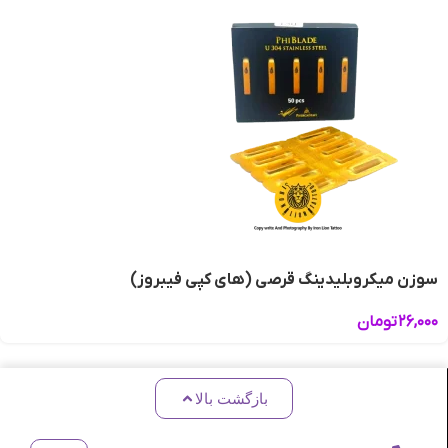
سوزن میکروبلیدینگ قرصی (های کپی فیبروز)
۲۶,۰۰۰
تومان
بازگشت بالا