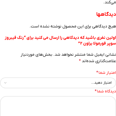
می‌کند.
دیدگاهها
هیچ دیدگاهی برای این محصول نوشته نشده است.
اولین نفری باشید که دیدگاهی را ارسال می کنید برای “رنگ فیبروز
سوپر فورمولا براون 2”
نشانی ایمیل شما منتشر نخواهد شد.
بخش‌های موردنیاز
علامت‌گذاری شده‌اند
*
امتیاز شما
*
دیدگاه شما
*