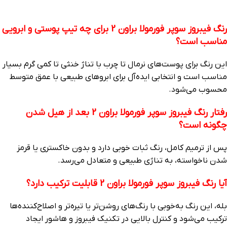
رنگ فیبروز سوپر فورمولا براون 2 برای چه تیپ پوستی و ابرویی
مناسب است؟
این رنگ برای پوست‌های نرمال تا چرب با تناژ خنثی تا کمی گرم بسیار
مناسب است و انتخابی ایده‌آل برای ابروهای طبیعی با عمق متوسط
محسوب می‌شود.
رفتار رنگ فیبروز سوپر فورمولا براون 2 بعد از هیل شدن
چگونه است؟
پس از ترمیم کامل، رنگ ثبات خوبی دارد و بدون خاکستری یا قرمز
شدن ناخواسته، به تناژی طبیعی و متعادل می‌رسد.
آیا رنگ فیبروز سوپر فورمولا براون 2 قابلیت ترکیب دارد؟
بله، این رنگ به‌خوبی با رنگ‌های روشن‌تر یا تیره‌تر و اصلاح‌کننده‌ها
ترکیب می‌شود و کنترل بالایی در تکنیک فیبروز و هاشور ایجاد