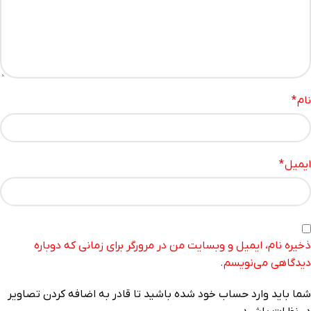
نام
*
ایمیل
*
ذخیره نام، ایمیل و وبسایت من در مرورگر برای زمانی که دوباره
دیدگاهی می‌نویسم.
شما باید وارد حساب خود شده باشید تا قادر به اضافه کردن تصاویر