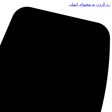
رد کردن به محتوای اصلی