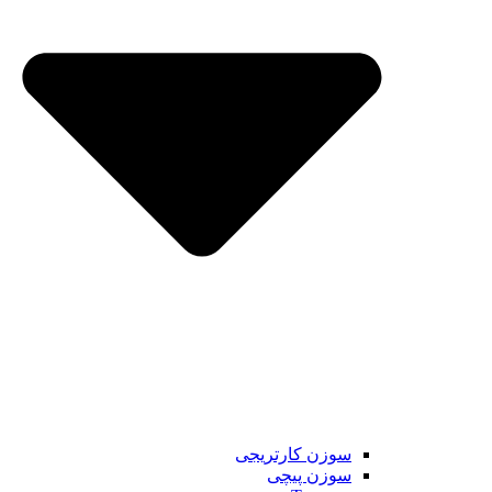
سوزن کارتریجی
سوزن پیچی