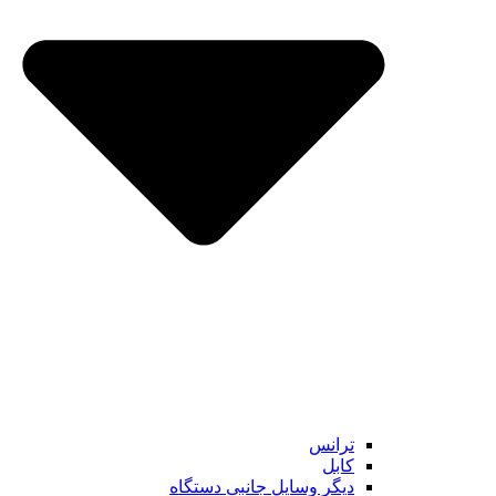
ترانس
کابل
دیگر وسایل جانبی دستگاه