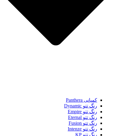
کمپانی Panthera
رنگ تتو Dynamic
رنگ تتو Empire
رنگ تتو Eternal
رنگ تتو Fusion
رنگ تتو Intenze
رنگ تتو KP