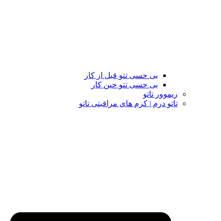
بی حسی تتو قبل از کار
بی حسی تتو حین کار
ریموور تاتو
تاتو درم | کرم های مراقبتی تاتو