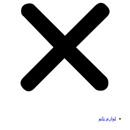
لوازم تاتو