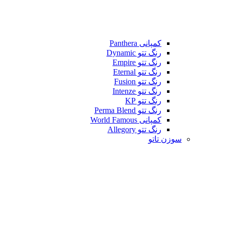
کمپانی Panthera
رنگ تتو Dynamic
رنگ تتو Empire
رنگ تتو Eternal
رنگ تتو Fusion
رنگ تتو Intenze
رنگ تتو KP
رنگ تتو Perma Blend
کمپانی World Famous
رنگ تتو Allegory
سوزن تاتو