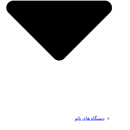
دستگاه های تاتو