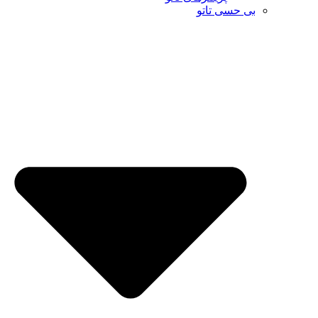
بی حسی تاتو