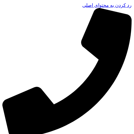
رد کردن به محتوای اصلی