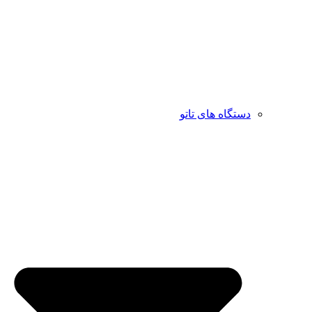
دستگاه های تاتو