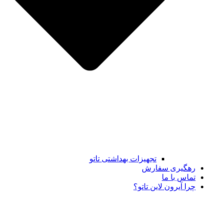
تجهیزات بهداشتی تاتو
رهگیری سفارش
تماس با ما
چرا آیرون لاین تاتو؟