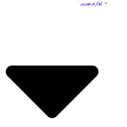
لوازم تمرین