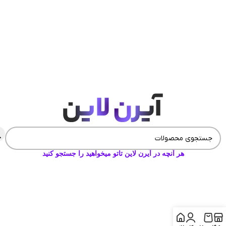
هر آنچه در آیرن لاین تاتو میخواهید را جستجو کنید