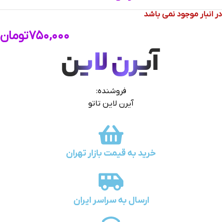
در انبار موجود نمی باشد
۷۵۰,۰۰۰
تومان
فروشنده:
آیرن لاین تاتو
خرید به قیمت بازار تهران
ارسال به سراسر ایران