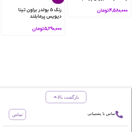
رنگ 5 بولدر براون تینا
۴,۵۸۰,۰۰۰
تومان
دیویس پرمابلند
۵,۲۹۰,۰۰۰
تومان
بازگشت بالا
تماس با پشتیبانی
تماس