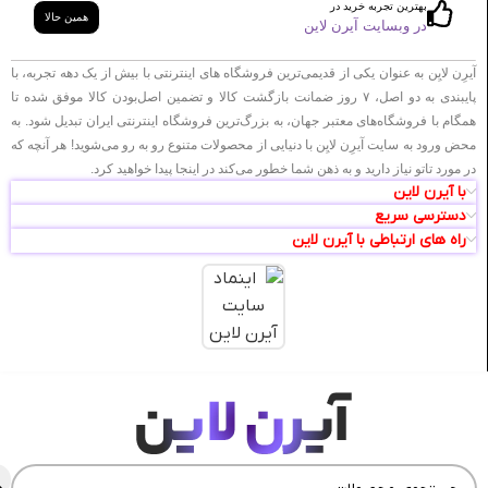
بهترین تجربه خرید در
همین حالا
در وبسایت آیرن لاین
آیرِن لایِن به عنوان یکی از قدیمی‌ترین فروشگاه های اینترنتی با بیش از یک دهه تجربه، با
پایبندی به دو اصل، ۷ روز ضمانت بازگشت کالا و تضمین اصل‌بودن کالا موفق شده تا
همگام با فروشگاه‌های معتبر جهان، به بزرگ‌ترین فروشگاه اینترنتی ایران تبدیل شود. به
محض ورود به سایت آیرِن لایِن با دنیایی از محصولات متنوع رو به رو می‌شوید! هر آنچه که
در مورد تاتو نیاز دارید و به ذهن شما خطور می‌کند در اینجا پیدا خواهید کرد.
با آیرن لاین
دسترسی سریع
راه های ارتباطی با آیرن لاین