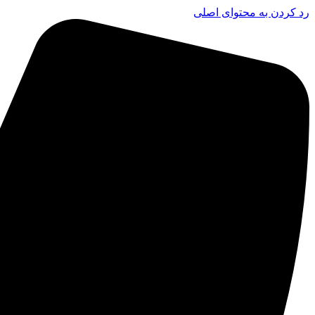
رد کردن به محتوای اصلی