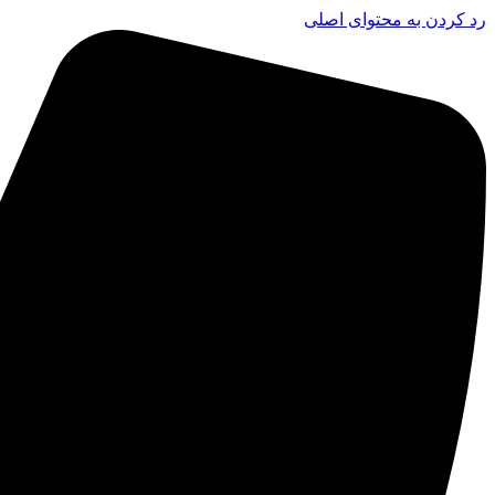
رد کردن به محتوای اصلی