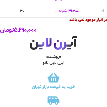
9+
۵,۱۳۱,۳۰۰
تومان
3%
در انبار موجود نمی باشد
۵,۲۹۰,۰۰۰
تومان
فروشنده:
آیرن لاین تاتو
خرید به قیمت بازار تهران