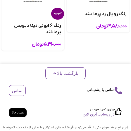
رنگ رویال رد پرما بلند
ناموجود
رنگ 6 ابونی تینا دیویس
۴,۵۸۰,۰۰۰
تومان
پرمابلند
۵,۲۹۰,۰۰۰
تومان
بازگشت بالا
تماس با پشتیبانی
تماس
بهترین تجربه خرید در
همین حالا
در وبسایت آیرن لاین
آیرِن لایِن به عنوان یکی از قدیمی‌ترین فروشگاه های اینترنتی با بیش از یک دهه تجربه، با