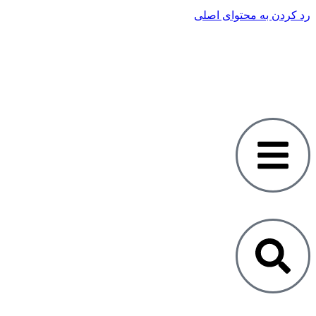
رد کردن به محتوای اصلی