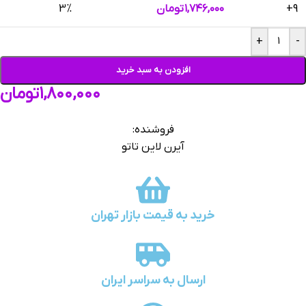
9+
۱,۷۴۶,۰۰۰
تومان
3%
+
-
افزودن به سبد خرید
۱,۸۰۰,۰۰۰
تومان
فروشنده:
آیرن لاین تاتو
خرید به قیمت بازار تهران
ارسال به سراسر ایران