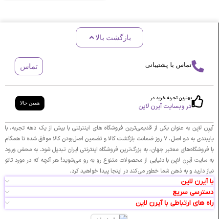
بازگشت بالا
تماس با پشتیبانی
تماس
بهترین تجربه خرید در
همین حالا
در وبسایت آیرن لاین
آیرِن لایِن به عنوان یکی از قدیمی‌ترین فروشگاه های اینترنتی با بیش از یک دهه تجربه، با
پایبندی به دو اصل، ۷ روز ضمانت بازگشت کالا و تضمین اصل‌بودن کالا موفق شده تا همگام
با فروشگاه‌های معتبر جهان، به بزرگ‌ترین فروشگاه اینترنتی ایران تبدیل شود. به محض ورود
به سایت آیرِن لایِن با دنیایی از محصولات متنوع رو به رو می‌شوید! هر آنچه که در مورد تاتو
نیاز دارید و به ذهن شما خطور می‌کند در اینجا پیدا خواهید کرد.
با آیرن لاین
دسترسی سریع
راه های ارتباطی با آیرن لاین