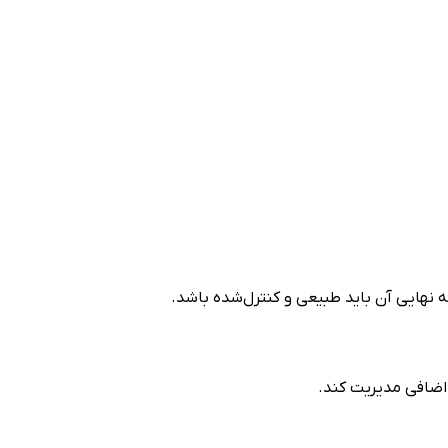
 نهایی آن باید طبیعی و کنترل‌شده باشد.
 اضافی مدیریت کند.