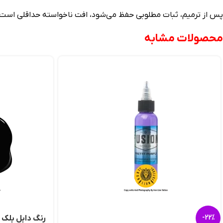
پس از ترمیم، ثبات مطلوبی حفظ می‌شود، افت ناخواسته حداقلی است و خ
محصولات مشابه
-22%
رنگ دابل بلک پ