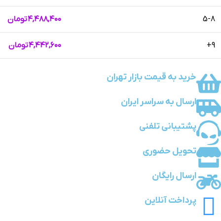
5-8
۴,۴۸۸,۴۰۰
تومان
9+
۴,۴۴۲,۶۰۰
تومان
خرید به قیمت بازار تهران
ارسال به سراسر ایران
پشتیبانی تلفنی
تحویل حضوری
ارسال رایگان
پرداخت آنلاین