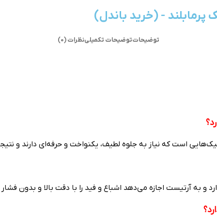
پرمابلند - (خرید باندل)
توضیحات
توضیحات تکمیلی
نظرات (0)
‌هایی است که نیاز به جلوه لطیف، یکنواخت و حرفه‌ای دارند و نتیجه
د و به آرتیست اجازه می‌دهد اشباع و فید را با دقت بالا و بدون فشار