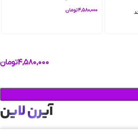
۴,۵۸۰,۰۰۰
تومان
۴,۵۸۰,۰۰۰
تومان