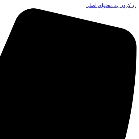
رد کردن به محتوای اصلی