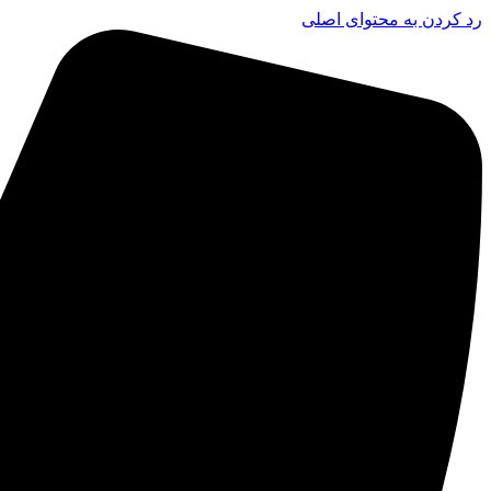
رد کردن به محتوای اصلی