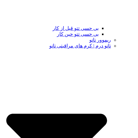
بی حسی تتو قبل از کار
بی حسی تتو حین کار
ریموور تاتو
تاتو درم | کرم های مراقبتی تاتو