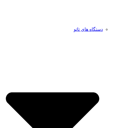
دستگاه های تاتو