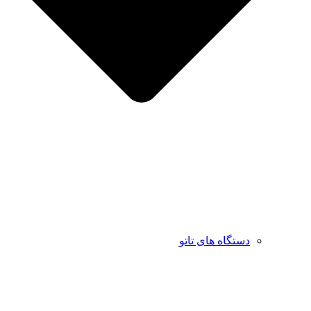
دستگاه های تاتو