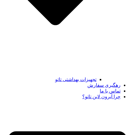
تجهیزات بهداشتی تاتو
رهگیری سفارش
تماس با ما
چرا آیرون لاین تاتو؟