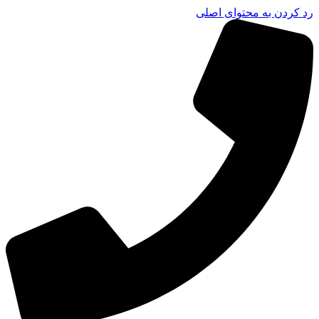
رد کردن به محتوای اصلی