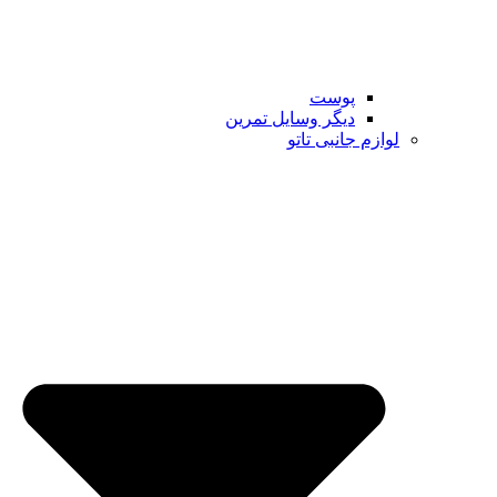
پوست
دیگر وسایل تمرین
لوازم جانبی تاتو