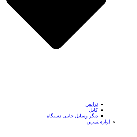
ترانس
کابل
دیگر وسایل جانبی دستگاه
لوازم تمرین