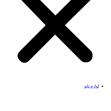
لوازم تاتو