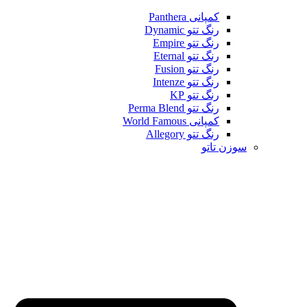
کمپانی Panthera
رنگ تتو Dynamic
رنگ تتو Empire
رنگ تتو Eternal
رنگ تتو Fusion
رنگ تتو Intenze
رنگ تتو KP
رنگ تتو Perma Blend
کمپانی World Famous
رنگ تتو Allegory
سوزن تاتو