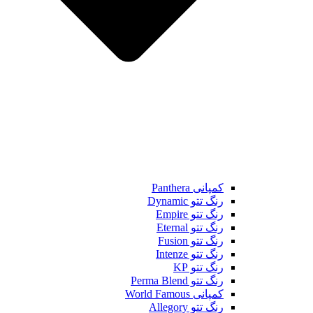
کمپانی Panthera
رنگ تتو Dynamic
رنگ تتو Empire
رنگ تتو Eternal
رنگ تتو Fusion
رنگ تتو Intenze
رنگ تتو KP
رنگ تتو Perma Blend
کمپانی World Famous
رنگ تتو Allegory