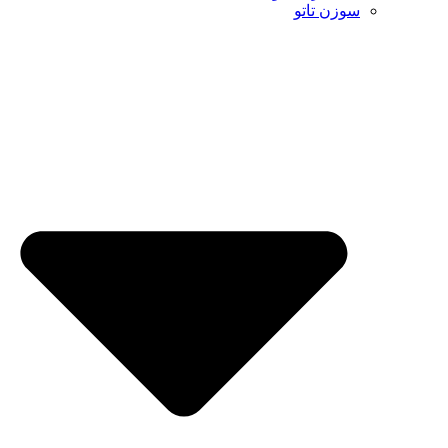
سوزن تاتو