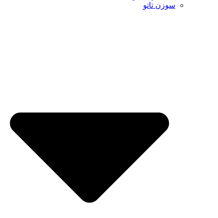
سوزن تاتو