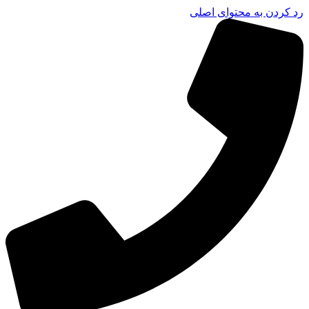
رد کردن به محتوای اصلی