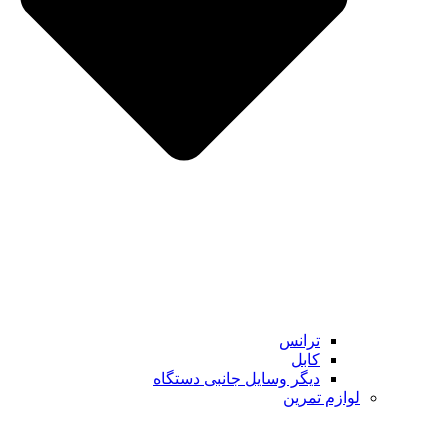
ترانس
کابل
دیگر وسایل جانبی دستگاه
لوازم تمرین