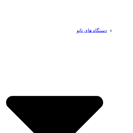
دستگاه های تاتو