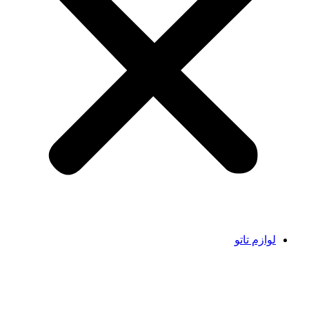
لوازم تاتو