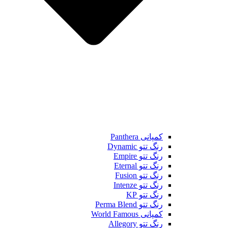
کمپانی Panthera
رنگ تتو Dynamic
رنگ تتو Empire
رنگ تتو Eternal
رنگ تتو Fusion
رنگ تتو Intenze
رنگ تتو KP
رنگ تتو Perma Blend
کمپانی World Famous
رنگ تتو Allegory