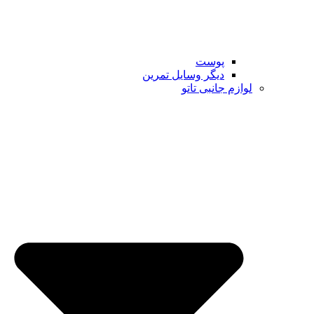
پوست
دیگر وسایل تمرین
لوازم جانبی تاتو