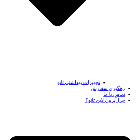
تجهیزات بهداشتی تاتو
رهگیری سفارش
تماس با ما
چرا آیرون لاین تاتو؟