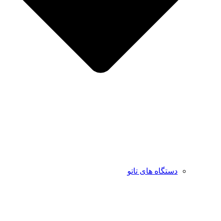
دستگاه های تاتو