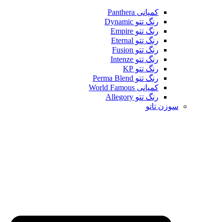
کمپانی Panthera
رنگ تتو Dynamic
رنگ تتو Empire
رنگ تتو Eternal
رنگ تتو Fusion
رنگ تتو Intenze
رنگ تتو KP
رنگ تتو Perma Blend
کمپانی World Famous
رنگ تتو Allegory
سوزن تاتو