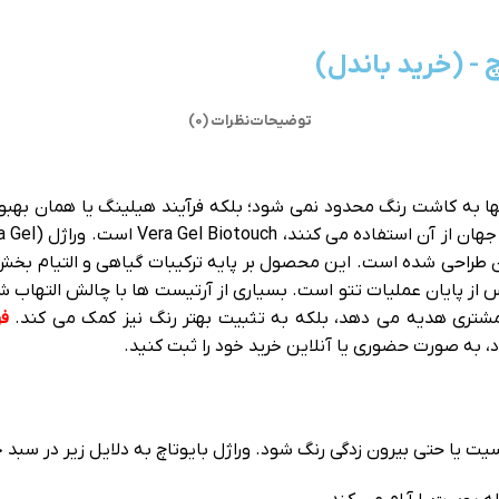
 - (خرید باندل)
توضیحات
نظرات (0)
ها به کاشت رنگ محدود نمی‌ شود؛ بلکه فرآیند هیلینگ یا همان به
ن طراحی شده است. این محصول بر پایه ترکیبات گیاهی و التیام‌ ب
ز پایان عملیات تتو است. بسیاری از آرتیست‌ ها با چالش التهاب ش
شتری هدیه می‌ دهد، بلکه به تثبیت بهتر رنگ نیز کمک می‌ کند.
فر
، به‌ صورت حضوری یا آنلاین خرید خود را ثبت کنید.
ت یا حتی بیرون‌ زدگی رنگ شود. وراژل بایوتاچ به دلایل زیر در سبد خ