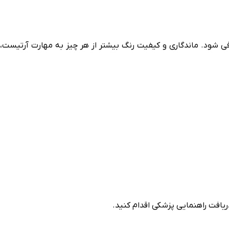
فی شود. ماندگاری و کیفیت رنگ بیشتر از هر چیز به مهارت آرتیست،
ریافت راهنمایی پزشکی اقدام کنید.