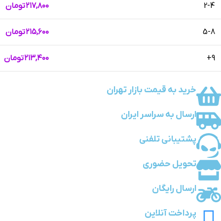
2-4
۲۱۷,۸۰۰
تومان
5-8
۲۱۵,۶۰۰
تومان
9+
۲۱۳,۴۰۰
تومان
خرید به قیمت بازار تهران
ارسال به سراسر ایران
پشتیبانی تلفنی
تحویل حضوری
ارسال رایگان
پرداخت آنلاین