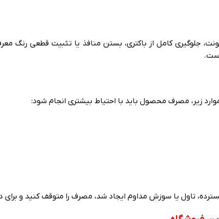
ونت، جلوگیری کامل از باکتری، بستن منافذ یا تثبیت قطعی رنگ معر
است.
وارد زیر، مصرف محصول باید با احتیاط بیشتری انجام شود:
سترده، تاول یا سوزش مداوم ایجاد شد، مصرف را متوقف کنید و برای د