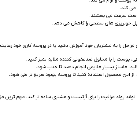
 پوست را آرام می‌ کند.
می‌ کند.
پوست سرعت می‌ بخشند.
یل خونریزی‌ های سطحی را کاهش می‌ دهد.
ن مراحل را به مشتریان خود آموزش دهید یا در پروسه کاری خود رعایت 
فی، پوست را با محلول ضدعفونی‌ کننده ملایم تمیز کنید.
مالید. ماساژ بسیار ملایمی انجام دهید تا جذب شود.
از این محصول استفاده کنید تا پروسه بهبود سریع‌ تر طی شود.
وند مراقبت را برای آرتیست و مشتری ساده‌ تر کند. مهم‌ ترین مزایای م