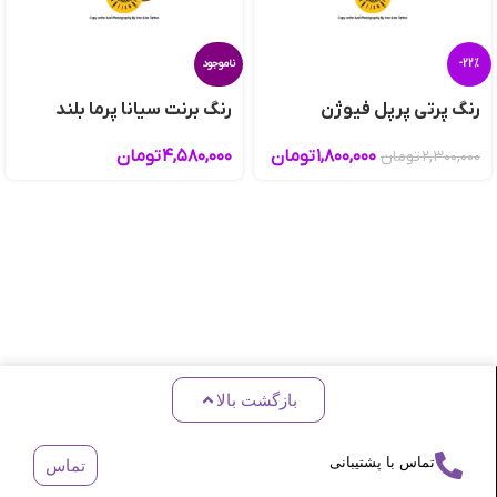
-22%
ناموجود
رنگ پِرتی پرپل فیوژن
رنگ برنت سیانا پرما بلند
۱,۸۰۰,۰۰۰
تومان
۴,۵۸۰,۰۰۰
تومان
۲,۳۰۰,۰۰۰
تومان
بازگشت بالا
تماس با پشتیبانی
تماس