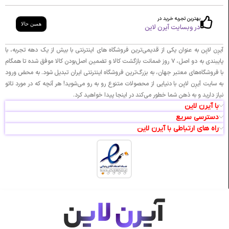
بهترین تجربه خرید در
همین حالا
در وبسایت آیرن لاین
آیرِن لایِن به عنوان یکی از قدیمی‌ترین فروشگاه های اینترنتی با بیش از یک دهه تجربه، با
پایبندی به دو اصل، ۷ روز ضمانت بازگشت کالا و تضمین اصل‌بودن کالا موفق شده تا همگام
با فروشگاه‌های معتبر جهان، به بزرگ‌ترین فروشگاه اینترنتی ایران تبدیل شود. به محض ورود
به سایت آیرِن لایِن با دنیایی از محصولات متنوع رو به رو می‌شوید! هر آنچه که در مورد تاتو
نیاز دارید و به ذهن شما خطور می‌کند در اینجا پیدا خواهید کرد.
با آیرن لاین
دسترسی سریع
راه های ارتباطی با آیرن لاین