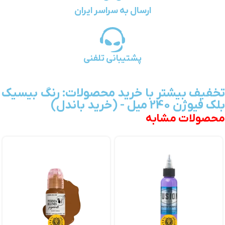
ارسال به سراسر ایران
پشتیبانی تلفنی
تخفیف بیشتر با خرید محصولات: رنگ بیسیک
بلک فیوژن 240 میل - (خرید باندل)
محصولات مشابه