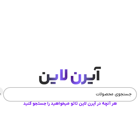
هر آنچه در آیرن لاین تاتو میخواهید را جستجو کنید