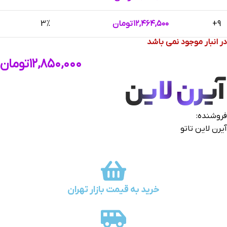
9+
۱۲,۴۶۴,۵۰۰
تومان
3%
در انبار موجود نمی باشد
۱۲,۸۵۰,۰۰۰
تومان
فروشنده:
آیرن لاین تاتو
خرید به قیمت بازار تهران