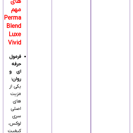
های
مهم
Perma
Blend
Luxe
Vivid
فرمول
حرفه‌
ای و
روان:
یکی از
مزیت‌
های
اصلی
سری
لوکس،
کیفیت