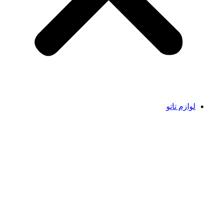
لوازم تاتو