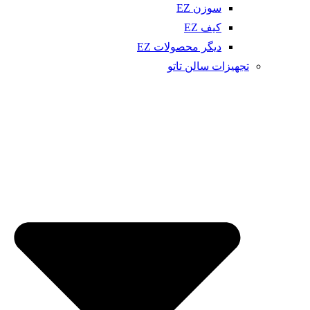
سوزن EZ
کیف EZ
دیگر محصولات EZ
تجهیزات سالن تاتو