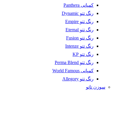
کمپانی Panthera
رنگ تتو Dynamic
رنگ تتو Empire
رنگ تتو Eternal
رنگ تتو Fusion
رنگ تتو Intenze
رنگ تتو KP
رنگ تتو Perma Blend
کمپانی World Famous
رنگ تتو Allegory
سوزن تاتو