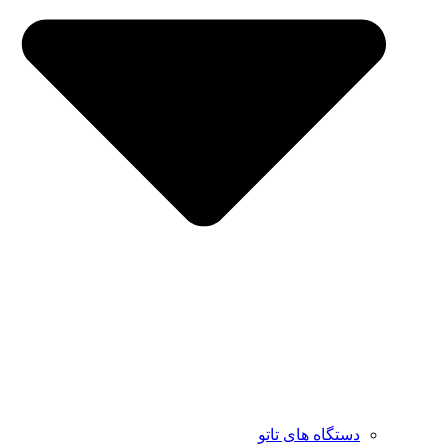
دستگاه های تاتو