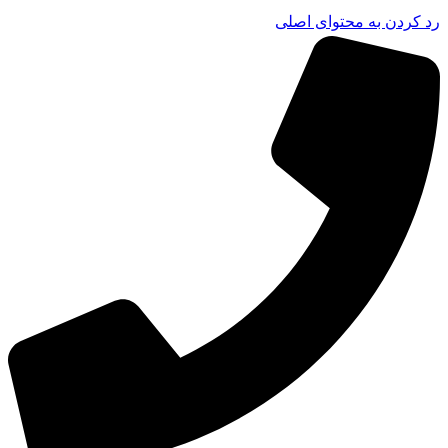
د کردن به محتوای اصلی