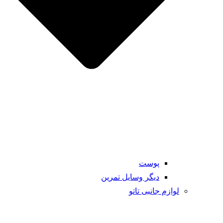
پوست
دیگر وسایل تمرین
لوازم جانبی تاتو