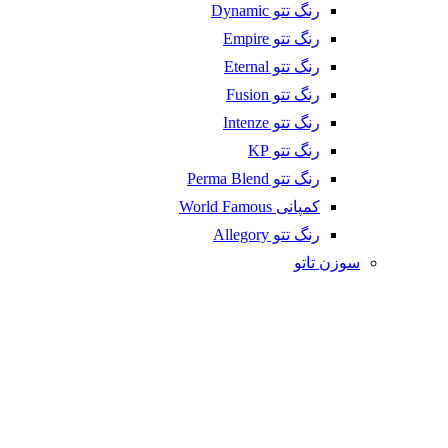
رنگ تتو Dynamic
رنگ تتو Empire
رنگ تتو Eternal
رنگ تتو Fusion
رنگ تتو Intenze
رنگ تتو KP
رنگ تتو Perma Blend
کمپانی World Famous
رنگ تتو Allegory
سوزن تاتو