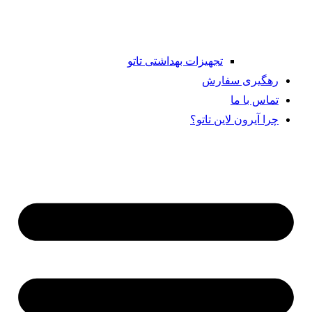
تجهیزات بهداشتی تاتو
رهگیری سفارش
تماس با ما
چرا آیرون لاین تاتو؟