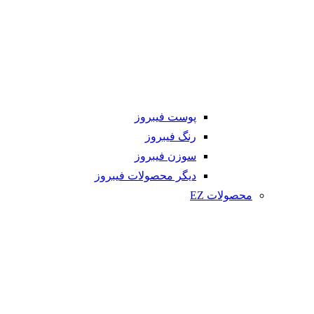
پوست فیبروز
رنگ فیبروز
سوزن فیبروز
دیگر محصولات فیبروز
محصولات EZ