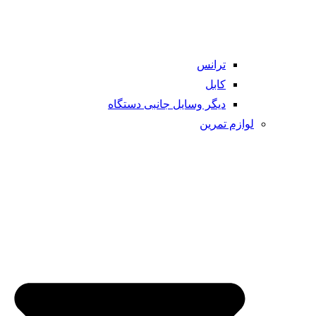
ترانس
کابل
دیگر وسایل جانبی دستگاه
لوازم تمرین