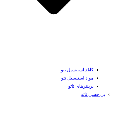
کاغذ استنسیل تتو
مواد استنسیل تتو
پرینترهای تاتو
بی حسی تاتو