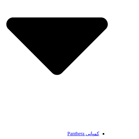
کمپانی Panthera