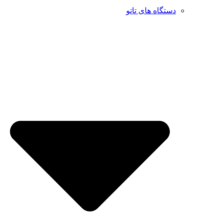
دستگاه های تاتو