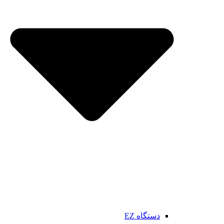
دستگاه EZ