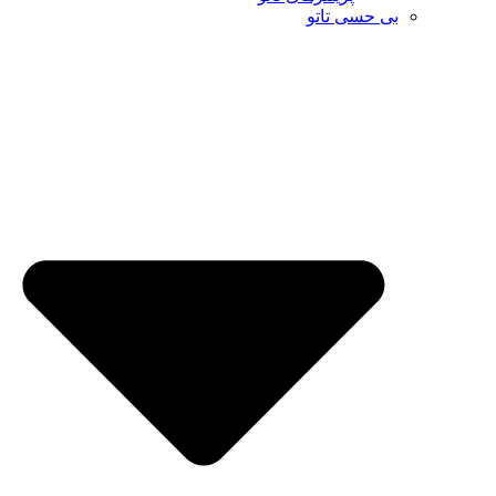
بی حسی تاتو