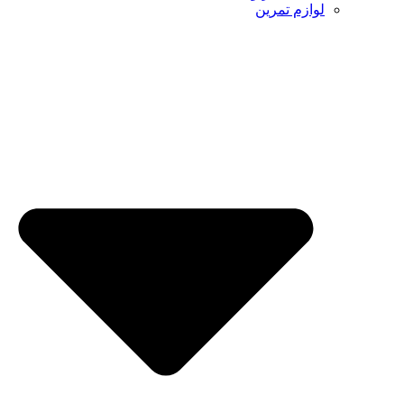
لوازم تمرین