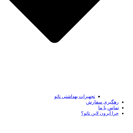
تجهیزات بهداشتی تاتو
رهگیری سفارش
تماس با ما
چرا آیرون لاین تاتو؟