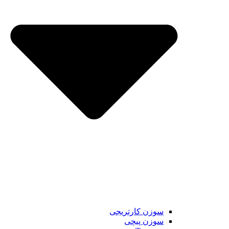
سوزن کارتریجی
سوزن پیچی