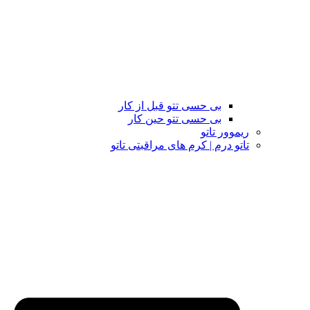
بی حسی تتو قبل از کار
بی حسی تتو حین کار
ریموور تاتو
تاتو درم | کرم های مراقبتی تاتو