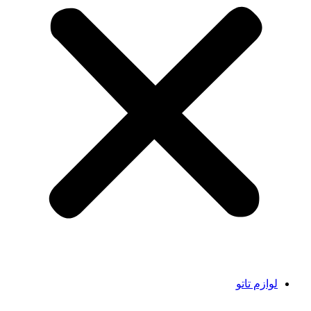
لوازم تاتو