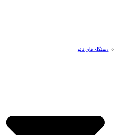
دستگاه های تاتو