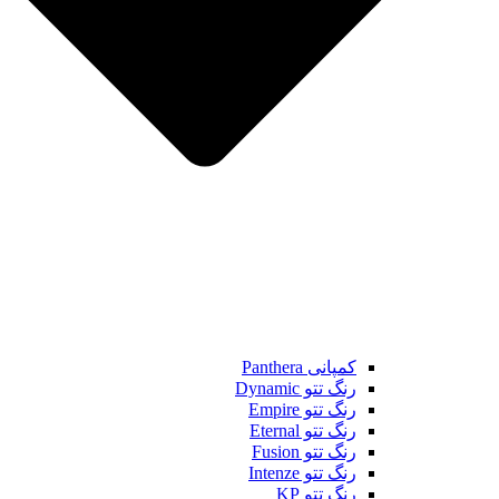
کمپانی Panthera
رنگ تتو Dynamic
رنگ تتو Empire
رنگ تتو Eternal
رنگ تتو Fusion
رنگ تتو Intenze
رنگ تتو KP