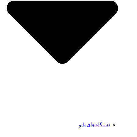
دستگاه های تاتو