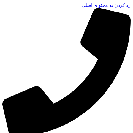
رد کردن به محتوای اصلی