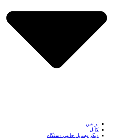
ترانس
کابل
دیگر وسایل جانبی دستگاه