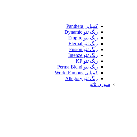
کمپانی Panthera
رنگ تتو Dynamic
رنگ تتو Empire
رنگ تتو Eternal
رنگ تتو Fusion
رنگ تتو Intenze
رنگ تتو KP
رنگ تتو Perma Blend
کمپانی World Famous
رنگ تتو Allegory
سوزن تاتو